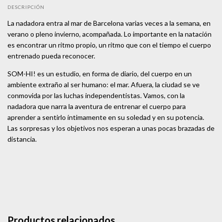
DESCRIPCIÓN
La nadadora entra al mar de Barcelona varias veces a la semana, en
verano o pleno invierno, acompañada. Lo importante en la natación
es encontrar un ritmo propio, un ritmo que con el tiempo el cuerpo
entrenado pueda reconocer.
SOM-HI! es un estudio, en forma de diario, del cuerpo en un
ambiente extraño al ser humano: el mar. Afuera, la ciudad se ve
conmovida por las luchas independentistas. Vamos, con la
nadadora que narra la aventura de entrenar el cuerpo para
aprender a sentirlo íntimamente en su soledad y en su potencia.
Las sorpresas y los objetivos nos esperan a unas pocas brazadas de
distancia.
Productos relacionados