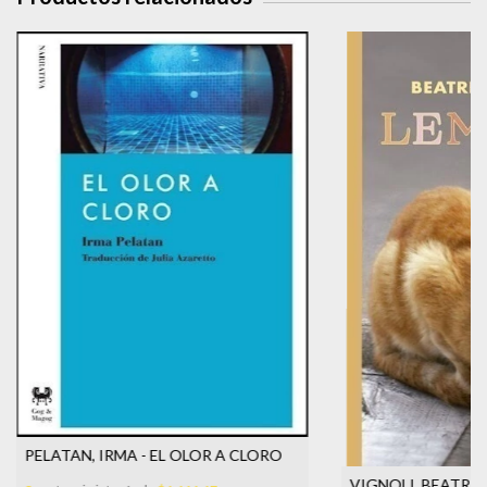
PELATAN, IRMA - EL OLOR A CLORO
VIGNOLI, BEATRIZ