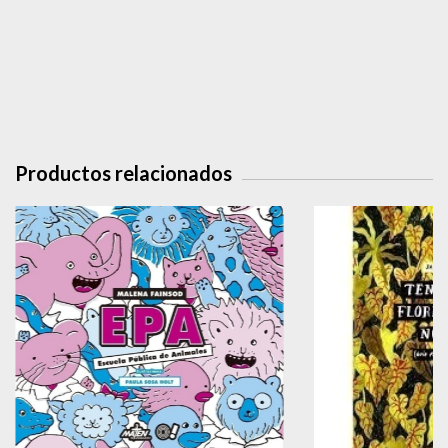
Productos relacionados