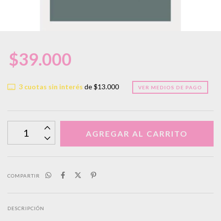
$39.000
3
cuotas sin interés
de
$13.000
VER MEDIOS DE PAGO
COMPARTIR
DESCRIPCIÓN