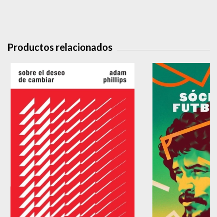
Productos relacionados