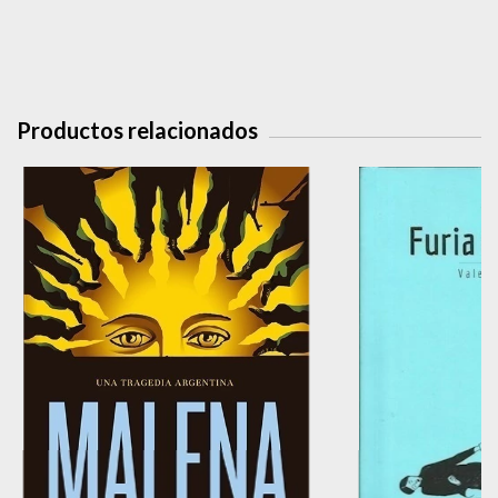
Productos relacionados