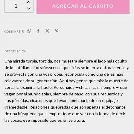
COMPARTIR
DESCRIPCIÓN
Una mirada turbia, torcida, nos muestra siempre el lado más oculto
de lo cotidiano. Extrañeza en la que Trías se inserta naturalmente y
se proyecta con una voz propia, reconocida como una de las más
relevantes de su generación. Aquí hay gente que mira la muerte de
cerca, la examina, la huele. Personajes —chicas, casi siempre— que
vagan por el mundo solas, siempre de paso, con sus recuerdos y
sus pérdidas, cicatrices que llevan como parte de un equipaje
irremediable. Relaciones quebradas que son apenas el detonante
de una búsqueda que siempre tiene que ver con la forma de decir
las cosas, ese imposible que es la literatura.