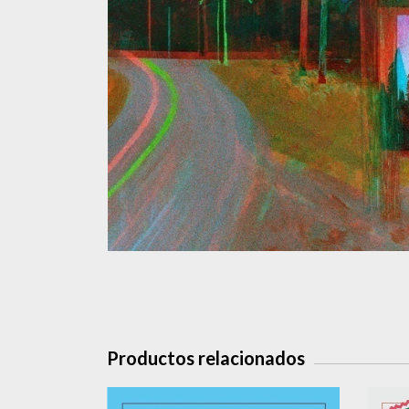
Productos relacionados