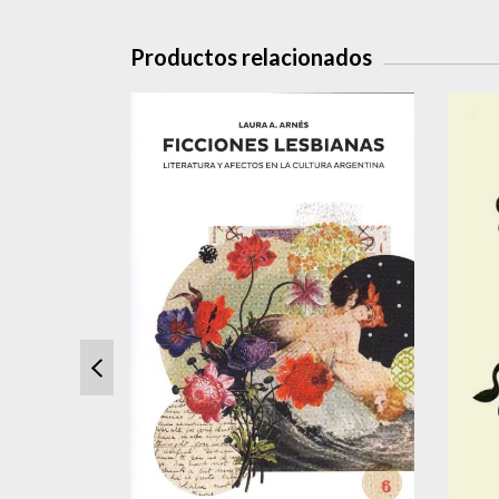
Productos relacionados