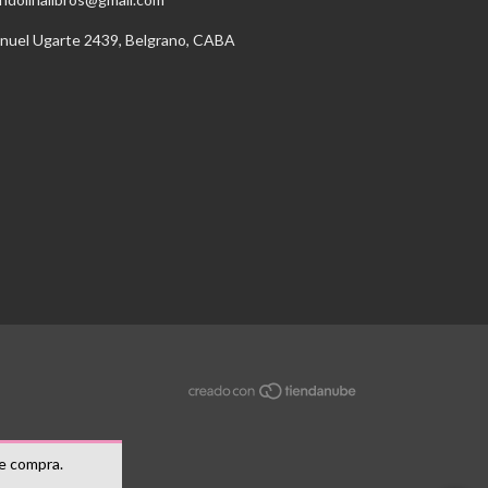
nuel Ugarte 2439, Belgrano, CABA
de compra.