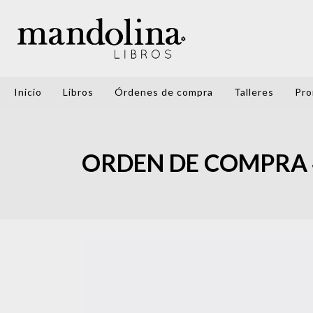
Inicio
Libros
Órdenes de compra
Talleres
Pro
ORDEN DE COMPRA 