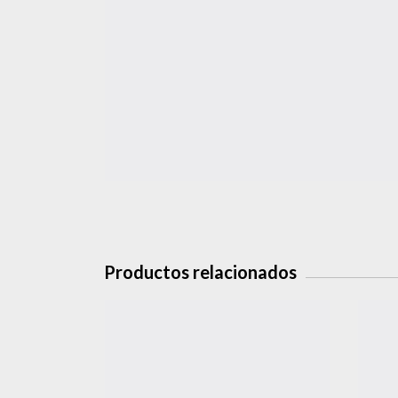
Productos relacionados