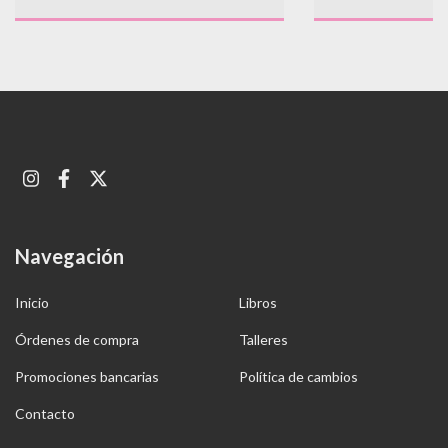
Navegación
Inicio
Libros
Órdenes de compra
Talleres
Promociones bancarias
Política de cambios
Contacto