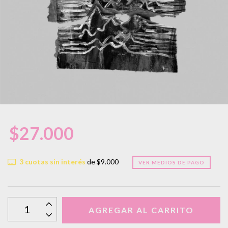
$27.000
3
cuotas sin interés
de
$9.000
VER MEDIOS DE PAGO