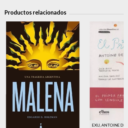
Productos relacionados
EXU, ANTOINE DE S