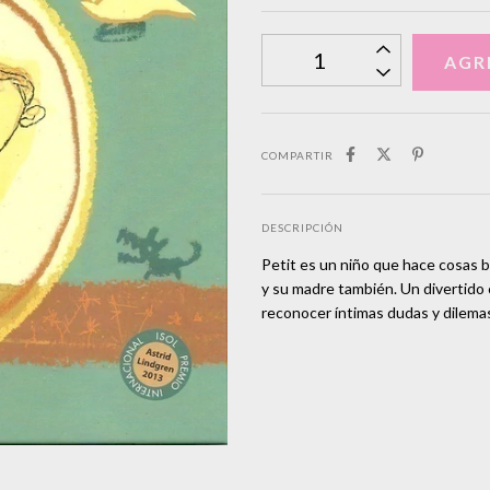
COMPARTIR
DESCRIPCIÓN
Petit es un niño que hace cosas b
y su madre también. Un divertido
reconocer íntimas dudas y dilemas