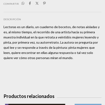
COMPARTIR
DESCRIPCIÓN
Lectoras es un diario, un cuaderno de bocetos, de notas aisladas y
es, al mismo tiempo, el recorrido de una artista hacia su primera
muestra individual en la que retrata a veintidós mujeres leyendo y
pinta, por primera vez, su autorretrato. La autora se pregunta por
qué lee y se responde a través de la pintura: pinta mujeres que
leen, quiere encontrar en ellas alguna respuesta o tal vez solo
quiere ver cómo otras personas miran el mundo.
Productos relacionados