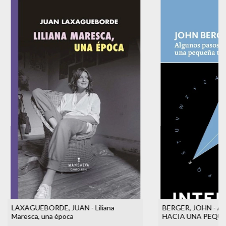
LAXAGUEBORDE, JUAN - Liliana
BERGER, JOHN - 
Maresca, una época
HACIA UNA PEQUE
VISIBLE