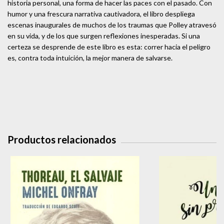
historia personal, una forma de hacer las paces con el pasado. Con
humor y una frescura narrativa cautivadora, el libro despliega
escenas inaugurales de muchos de los traumas que Polley atravesó
en su vida, y de los que surgen reflexiones inesperadas. Si una
certeza se desprende de este libro es esta: correr hacia el peligro
es, contra toda intuición, la mejor manera de salvarse.
Productos relacionados