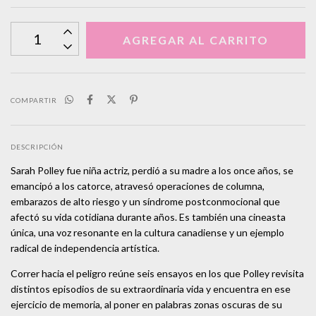
COMPARTIR
DESCRIPCIÓN
Sarah Polley fue niña actriz, perdió a su madre a los once años, se
emancipó a los catorce, atravesó operaciones de columna,
embarazos de alto riesgo y un síndrome postconmocional que
afectó su vida cotidiana durante años. Es también una cineasta
única, una voz resonante en la cultura canadiense y un ejemplo
radical de independencia artística.
Correr hacia el peligro reúne seis ensayos en los que Polley revisita
distintos episodios de su extraordinaria vida y encuentra en ese
ejercicio de memoria, al poner en palabras zonas oscuras de su