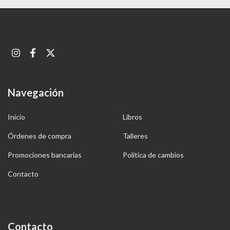
Navegación
Inicio
Libros
Órdenes de compra
Talleres
Promociones bancarias
Política de cambios
Contacto
Contacto