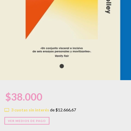
$38.000
3
cuotas sin interés
de
$12.666,67
VER MEDIOS DE PAGO