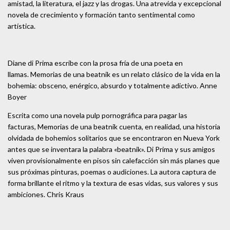
amistad, la literatura, el jazz y las drogas. Una atrevida y excepcional
novela de crecimiento y formación tanto sentimental como
artística.
Diane di Prima escribe con la prosa fría de una poeta en
llamas. Memorias de una beatnik es un relato clásico de la vida en la
bohemia: obsceno, enérgico, absurdo y totalmente adictivo. Anne
Boyer
Escrita como una novela pulp pornográfica para pagar las
facturas, Memorias de una beatnik cuenta, en realidad, una historia
olvidada de bohemios solitarios que se encontraron en Nueva York
antes que se inventara la palabra «beatnik». Di Prima y sus amigos
viven provisionalmente en pisos sin calefacción sin más planes que
sus próximas pinturas, poemas o audiciones. La autora captura de
forma brillante el ritmo y la textura de esas vidas, sus valores y sus
ambiciones. Chris Kraus