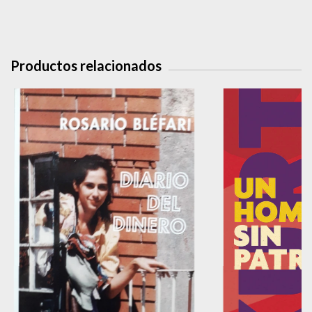
Productos relacionados