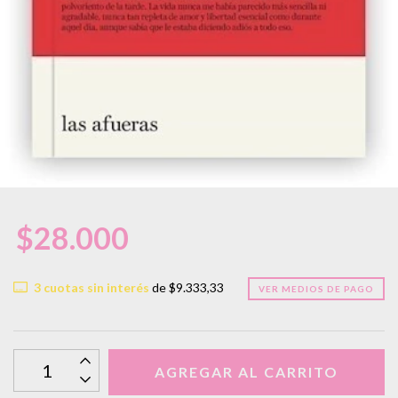
$28.000
3
cuotas sin interés
de
$9.333,33
VER MEDIOS DE PAGO