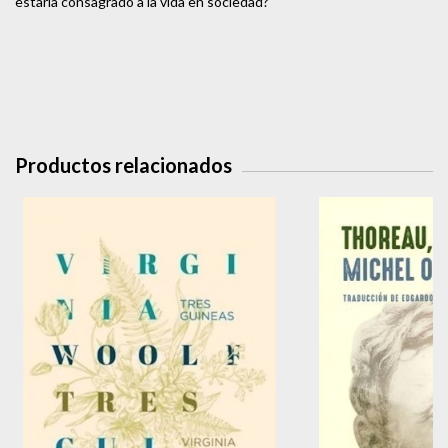
estaría consagrado a la vida en sociedad?
Productos relacionados