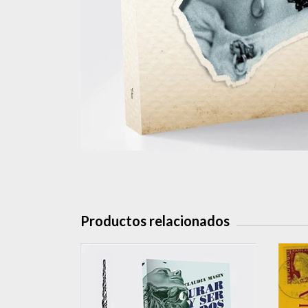
Productos relacionados