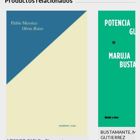
Productos relacionados
BUSTAMANTE, MAR
GUTIERREZ