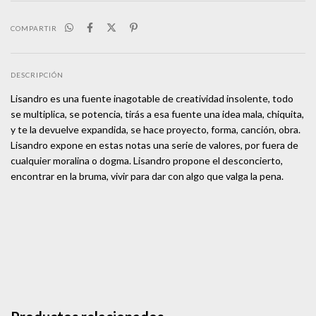
COMPARTIR
DESCRIPCIÓN
Lisandro es una fuente inagotable de creatividad insolente, todo
se multiplica, se potencia, tirás a esa fuente una idea mala, chiquita,
y te la devuelve expandida, se hace proyecto, forma, canción, obra.
Lisandro expone en estas notas una serie de valores, por fuera de
cualquier moralina o dogma. Lisandro propone el desconcierto,
encontrar en la bruma, vivir para dar con algo que valga la pena.