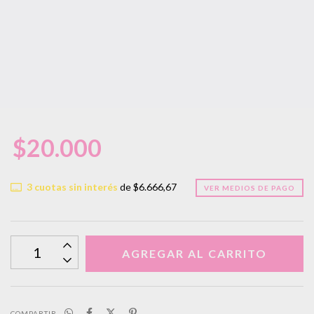
$20.000
3
cuotas sin interés
de
$6.666,67
VER MEDIOS DE PAGO
COMPARTIR