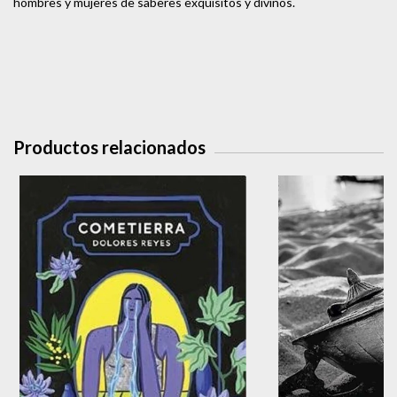
hombres y mujeres de saberes exquisitos y divinos.
Productos relacionados