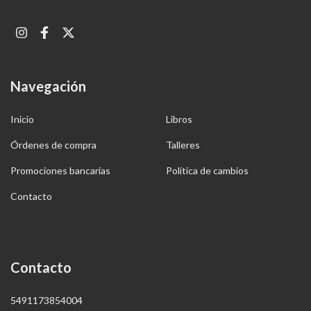
Navegación
Inicio
Libros
Órdenes de compra
Talleres
Promociones bancarias
Política de cambios
Contacto
Contacto
5491173854004