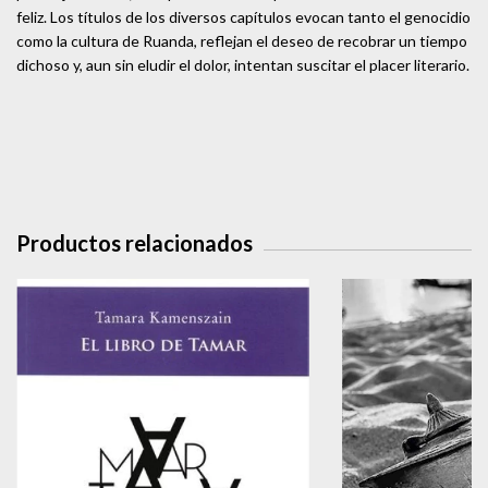
feliz. Los títulos de los diversos capítulos evocan tanto el genocidio
como la cultura de Ruanda, reflejan el deseo de recobrar un tiempo
dichoso y, aun sin eludir el dolor, intentan suscitar el placer literario.
Productos relacionados