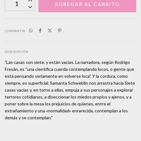
COMPARTIR
DESCRIPCIÓN
"Las casas son siete, y están vacías. La narradora, según Rodrigo
Fresán, es "una científica cuerda contemplando locos, o gente que
está pensando seriamente en volverse loca". Y la cordura, como
siempre, es superficial. Samanta Schweblin nos arrastra hacia Siete
casas vacías y, en torno a ellas, empuja a sus personajes a explorar
terrores cotidianos, a diseccionar los miedos propios y ajenos, y a
poner sobre la mesa los prejuicios de quienes, entre el
extrañamiento y una «normalidad» enrarecida, contemplan a los
demás y se contemplan."