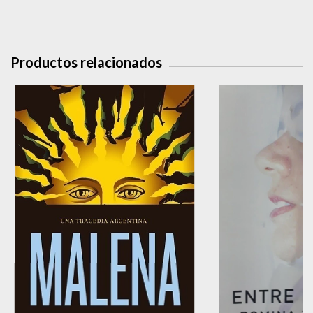
Productos relacionados