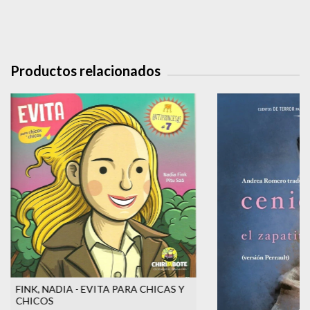
Productos relacionados
FINK, NADIA - EVITA PARA CHICAS Y
CHICOS