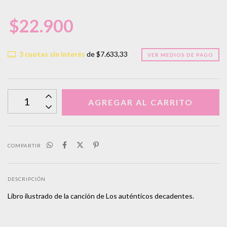
$22.900
3
cuotas sin interés
de
$7.633,33
VER MEDIOS DE PAGO
COMPARTIR
DESCRIPCIÓN
Libro ilustrado de la canción de Los auténticos decadentes.