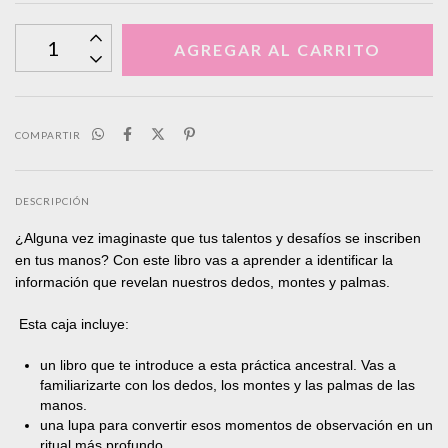
COMPARTIR
DESCRIPCIÓN
¿Alguna vez imaginaste que tus talentos y desafíos se inscriben
en tus manos? Con este libro vas a aprender a identificar la
información que revelan nuestros dedos, montes y palmas.
Esta caja incluye:
un libro que te introduce a esta práctica ancestral. Vas a
familiarizarte con los dedos, los montes y las palmas de las
manos.
una lupa para convertir esos momentos de observación en un
ritual más profundo.