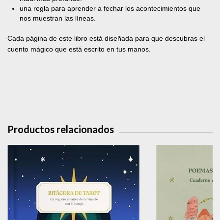
una regla para aprender a fechar los acontecimientos que
nos muestran las líneas.
Cada página de este libro está diseñada para que descubras el
cuento mágico que está escrito en tus manos.
Productos relacionados