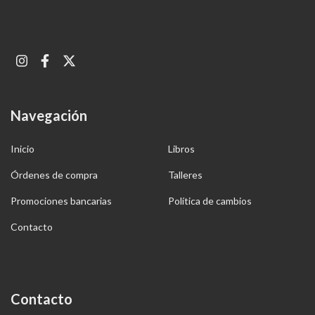
Navegación
Inicio
Libros
Órdenes de compra
Talleres
Promociones bancarias
Política de cambios
Contacto
Contacto