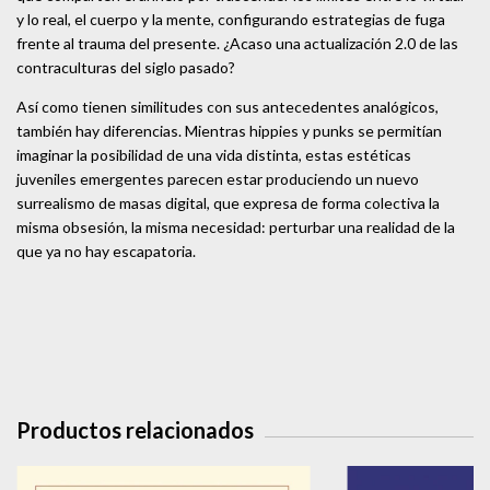
y lo real, el cuerpo y la mente, configurando estrategias de fuga
frente al trauma del presente. ¿Acaso una actualización 2.0 de las
contraculturas del siglo pasado?
Así como tienen similitudes con sus antecedentes analógicos,
también hay diferencias. Mientras hippies y punks se permitían
imaginar la posibilidad de una vida distinta, estas estéticas
juveniles emergentes parecen estar produciendo un nuevo
surrealismo de masas digital, que expresa de forma colectiva la
misma obsesión, la misma necesidad: perturbar una realidad de la
que ya no hay escapatoria.
Productos relacionados