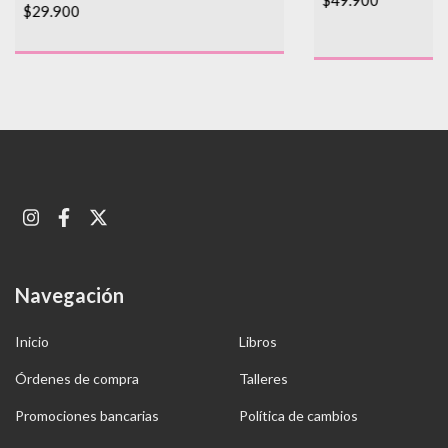
$29.900
Navegación
Inicio
Libros
Órdenes de compra
Talleres
Promociones bancarias
Política de cambios