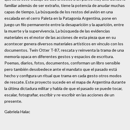
familiar además de ser extraño, tiene la potencia de anudar muchas
capas de tiempo. La búsqueda de los restos del avión en una
escalada en el cerro Paleta en la Patagonia Argentina, pone en
juego un filo permanente entre la desaparición y la aparición, entre
la muerte y la supervivencia. La búsqueda de las evidencias
materiales es el motor de las acciones de esta pieza que en su
acontecer genera diversos materiales artísticos en vínculo con los
documentos. Twin Otter T-87, rescata y reinventa la trama de una
memoria opaca en diferentes gestos y espacios de escritura.
Poemas, diarios, fotos, documentos, conforman un libro sensible
pero también desobedece ante el mandato que el pasado está
hecho y configura un ritual que trama en cada gesto otros modos
de rescate. Este proyecto sucede en el mapa de Argentina durante
la última dictadura militar y habla de que el pasado se puede tocar,
escalar, fotografiar, escribir y re-escribir en las acciones de un
presente.
Gabriela Halac