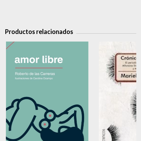
Productos relacionados