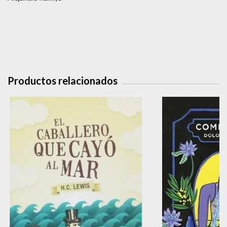
Productos relacionados