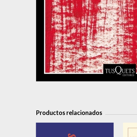
Productos relacionados