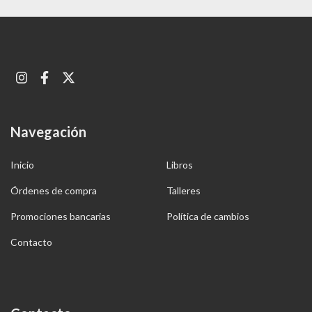
Navegación
Inicio
Libros
Órdenes de compra
Talleres
Promociones bancarias
Política de cambios
Contacto