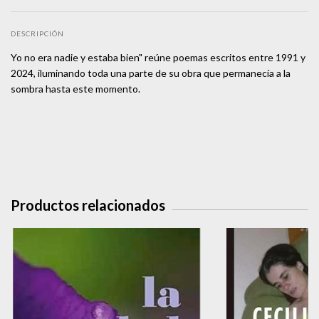
DESCRIPCIÓN
Yo no era nadie y estaba bien" reúne poemas escritos entre 1991 y
2024, iluminando toda una parte de su obra que permanecía a la
sombra hasta este momento.
Productos relacionados