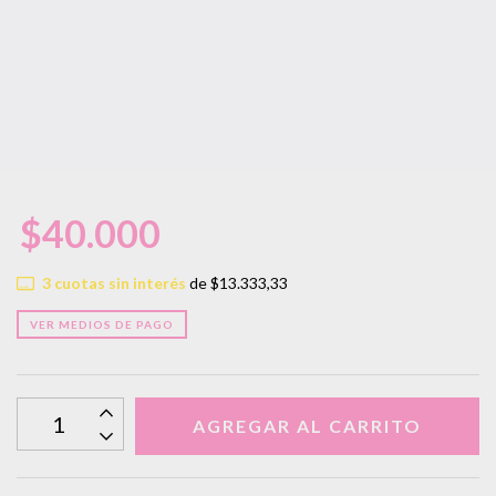
$40.000
3
cuotas sin interés
de
$13.333,33
VER MEDIOS DE PAGO