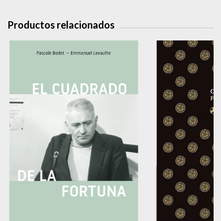
Productos relacionados