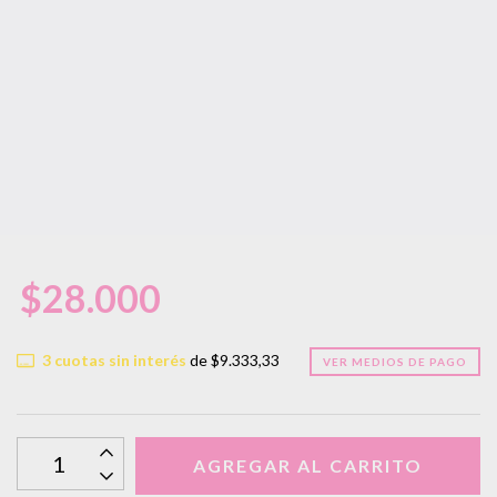
$28.000
3
cuotas sin interés
de
$9.333,33
VER MEDIOS DE PAGO