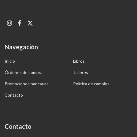
Navegación
Inicio
Libros
Órdenes de compra
Talleres
Promociones bancarias
Política de cambios
Contacto
Contacto