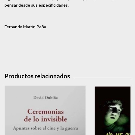
pensar desde sus especificidades.
Fernando Martín Peña
Productos relacionados