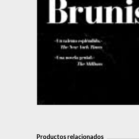
Productos relacionados