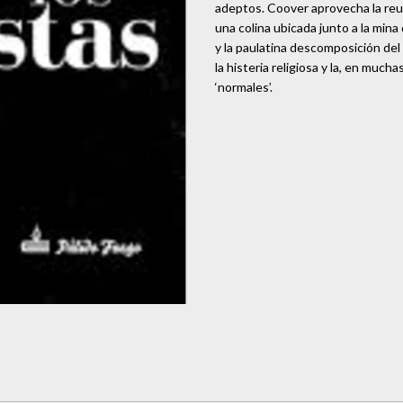
adeptos. Coover aprovecha la reu
una colina ubicada junto a la mina
y la paulatina descomposición del
la histeria religiosa y la, en muc
‘normales’.