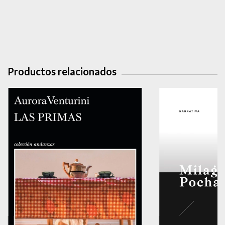
Productos relacionados