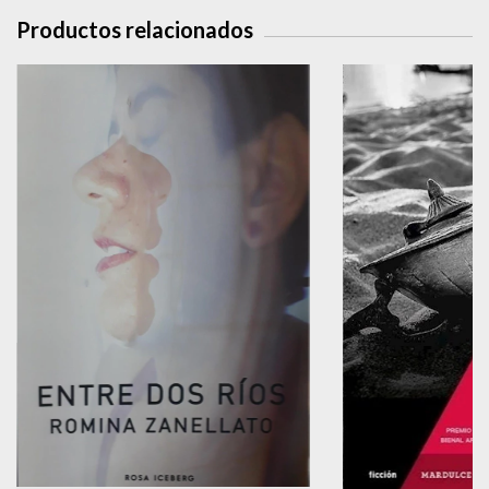
Productos relacionados