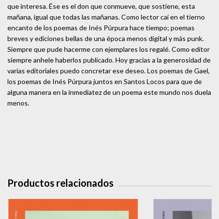
que interesa. Ése es el don que conmueve, que sostiene, esta
mañana, igual que todas las mañanas. Como lector caí en el tierno
encanto de los poemas de Inés Púrpura hace tiempo; poemas
breves y ediciones bellas de una época menos digital y más punk.
Siempre que pude hacerme con ejemplares los regalé. Como editor
siempre anhele haberlos publicado. Hoy gracias a la generosidad de
varias editoriales puedo concretar ese deseo. Los poemas de Gael,
los poemas de Inés Púrpura juntos en Santos Locos para que de
alguna manera en la inmediatez de un poema este mundo nos duela
menos.
Productos relacionados