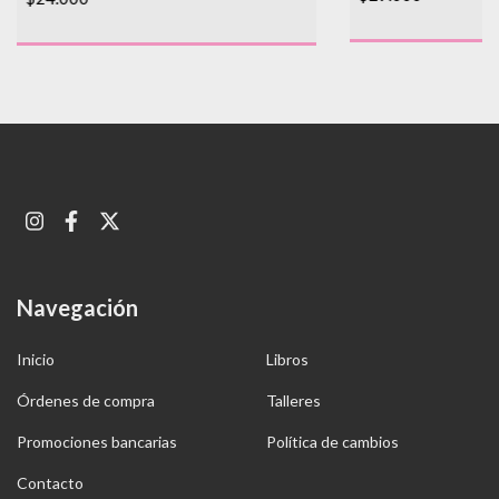
Navegación
Inicio
Libros
Órdenes de compra
Talleres
Promociones bancarias
Política de cambios
Contacto