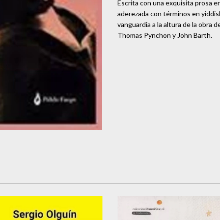
Escrita con una exquisita prosa en
aderezada con términos en yiddish
vanguardia a la altura de la obra
Thomas Pynchon y John Barth.