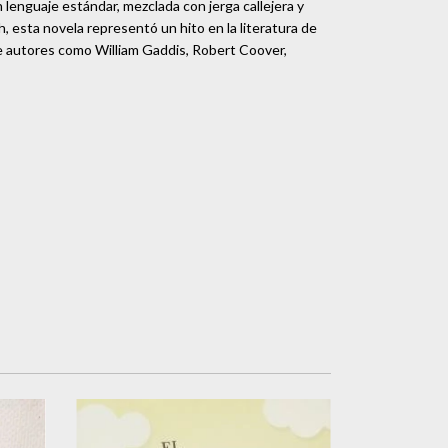
 lenguaje estándar, mezclada con jerga callejera y
, esta novela representó un hito en la literatura de
 de autores como William Gaddis, Robert Coover,