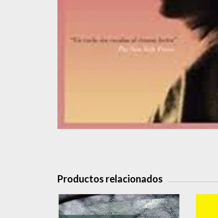
Productos relacionados