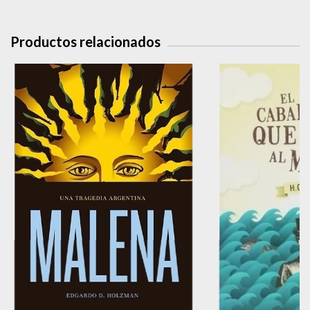
Productos relacionados