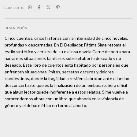
COMPARTIR
DESCRIPCIÓN
Cinco cuentos, cinco historias con la intensidad de cinco novelas,
profundas y descarnadas. En El Depilador, Fátima Sime retoma el
estilo sintético y certero de su exitosa novela Carne de perra para
narrarnos situaciones familiares sobre el aborto deseado y no
deseado. Este libro de cuentos está habitado por personajes que
enfrentan situaciones límites, secretos oscuros y dolores
clandestinos, donde la fragilidad o resiliencia brotan ante el hecho
desconcertante que es la finalización de un embarazo. Será difícil
que algún lector quede indiferente a estos relatos, Sime vuelve a
sorprendernos ahora con un libro que ahonda en la violencia de
género y el debate ético en torno al aborto.