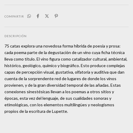
COMPARTIR
DESCRIPCIÓN
75 catas explora una novedosa forma híbrida de poesía y prosa:
cada poema parte de la degustación de un vino cuya ficha técnica
lleva como título. El vino figura como catalizador cultural, ambiental,
histórico, geológico, químico y biográfico. Esto produce complejas
capas de percepción visual, gustativa, olfatoria y auditiva que dan
cuenta de la sorprendente red de lugares de donde los vinos
provienen, y de la gran diversidad temporal de las añadas. Estas
conexiones sinestésicas llevan a los poemas a otros sitios y
épocas, esta vez del lenguaje, de sus cualidades sonoras y
etimológicas, con los elementos multilingües y neologismos
propios de la escritura de Lupette.