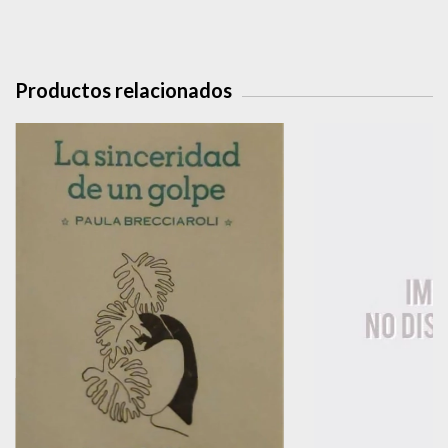
Productos relacionados