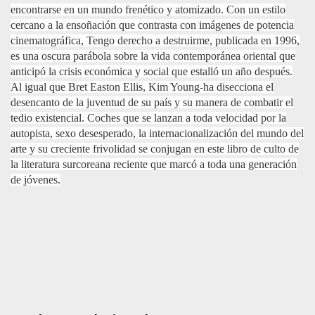
encontrarse en un mundo frenético y atomizado. Con un estilo
cercano a la ensoñación que contrasta con imágenes de potencia
cinematográfica, Tengo derecho a destruirme, publicada en 1996,
es una oscura parábola sobre la vida contemporánea oriental que
anticipó la crisis económica y social que estalló un año después.
Al igual que Bret Easton Ellis, Kim Young-ha disecciona el
desencanto de la juventud de su país y su manera de combatir el
tedio existencial. Coches que se lanzan a toda velocidad por la
autopista, sexo desesperado, la internacionalización del mundo del
arte y su creciente frivolidad se conjugan en este libro de culto de
la literatura surcoreana reciente que marcó a toda una generación
de jóvenes.