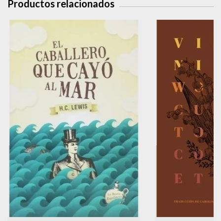
Productos relacionados