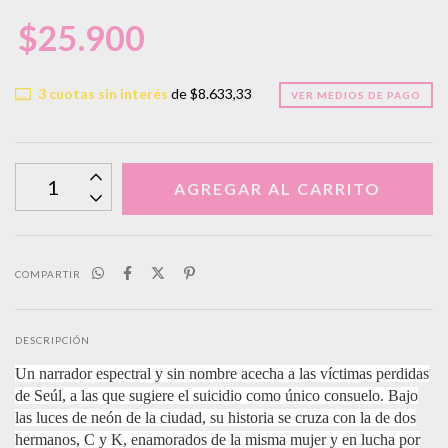
$25.900
3
cuotas sin interés
de
$8.633,33
VER MEDIOS DE PAGO
COMPARTIR
DESCRIPCIÓN
Un narrador espectral y sin nombre acecha a las víctimas perdidas
de Seúl, a las que sugiere el suicidio como único consuelo. Bajo
las luces de neón de la ciudad, su historia se cruza con la de dos
hermanos, C y K, enamorados de la misma mujer y en lucha por